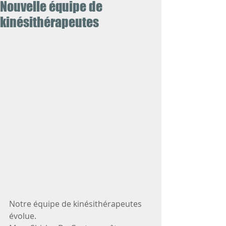
Nouvelle équipe de
kinésithérapeutes
Notre équipe de kinésithérapeutes 
évolue.