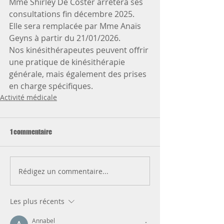
Mme Shirley De Coster arrêtera ses 
consultations fin décembre 2025.
Elle sera remplacée par Mme Anaïs 
Geyns à partir du 21/01/2026.
Nos kinésithérapeutes peuvent offrir 
une pratique de kinésithérapie 
générale, mais également des prises 
en charge spécifiques.
Activité médicale
1 commentaire
Rédigez un commentaire...
Les plus récents
Annabel