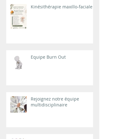
Kinésithérapie maxillo-faciale
Equipe Burn Out
Rejoignez notre équipe
multidisciplinaire