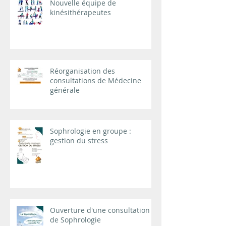
Nouvelle équipe de
kinésithérapeutes
Réorganisation des
consultations de Médecine
générale
Sophrologie en groupe :
gestion du stress
Ouverture d'une consultation
de Sophrologie