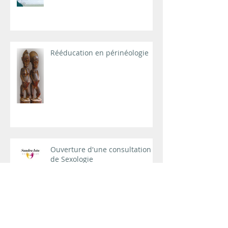
Rééducation en périnéologie
Ouverture d'une consultation
de Sexologie
Sport sur ordonnance