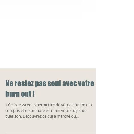
Ne restez pas seul avec votre
burn out !
« Ce livre va vous permettre de vous sentir mieux
compris et de prendre en main votre trajet de
guérison. Découvrez ce qui a marché ou...