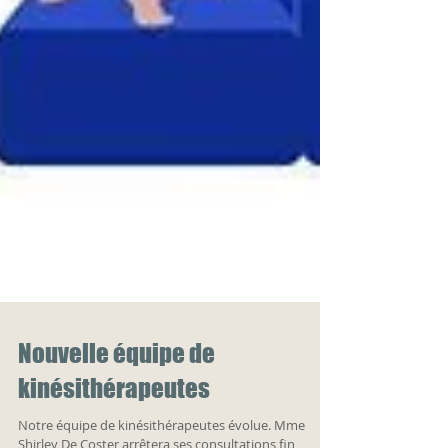
Nouvelle équipe de
kinésithérapeutes