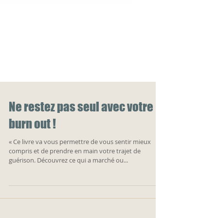
Ne restez pas seul avec votre
burn out !
« Ce livre va vous permettre de vous sentir mieux
compris et de prendre en main votre trajet de
guérison. Découvrez ce qui a marché ou...