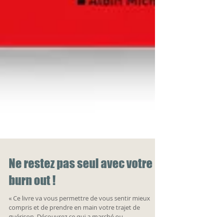
Ne restez pas seul avec votre