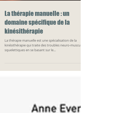
La thérapie manuelle : un
domaine spécifique de la
kinésithérapie
La thérapie manuelle est une spécialisation de la
kinésithérapie qui traite des troubles neuro-musculo-
squelettiques en se basant sur le...